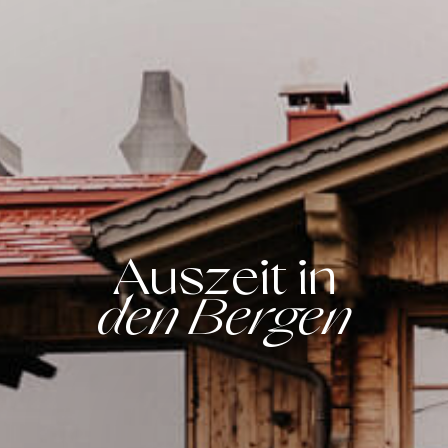
Auszeit in
den Bergen