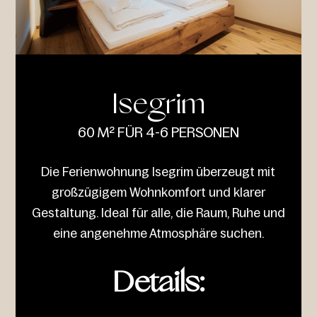
Isegrim
60 M² FÜR 4-6 PERSONEN
Die Ferienwohnung Isegrim überzeugt mit
großzügigem Wohnkomfort und klarer
Gestaltung. Ideal für alle, die Raum, Ruhe und
eine angenehme Atmosphäre suchen.
Details: