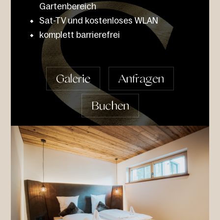
Gartenbereich
Sat-TV und kostenloses WLAN
komplett barrierefrei
Galerie
Anfragen
Buchen