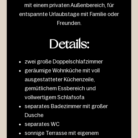
mit einem privaten Außenbereich, für
entspannte Urlaubstage mit Familie oder
Freunden.
Details:
zwei große Doppelschlafzimmer
geräumige Wohnküche mit voll
ausgestatteter Küchenzeile,
gemütlichem Essbereich und
vollwertigem Schlafsofa
separates Badezimmer mit großer
Dusche
separates WC
sonnige Terrasse mit eigenem