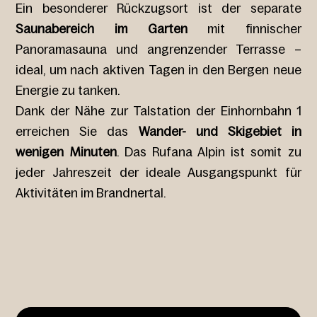
Ein besonderer Rückzugsort ist der separate
Saunabereich im Garten
mit finnischer
Panoramasauna und angrenzender Terrasse –
ideal, um nach aktiven Tagen in den Bergen neue
Energie zu tanken.
Dank der Nähe zur Talstation der Einhornbahn 1
erreichen Sie das
Wander- und Skigebiet in
wenigen Minuten
. Das Rufana Alpin ist somit zu
jeder Jahreszeit der ideale Ausgangspunkt für
Aktivitäten im Brandnertal.