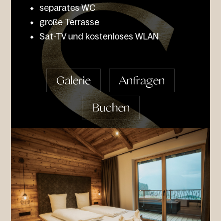
separates WC
große Terrasse
Sat-TV und kostenloses WLAN
Galerie
Anfragen
Buchen