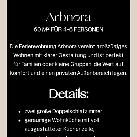
Arbnora
60 M² FÜR 4-6 PERSONEN
Die Ferienwohnung Arbnora vereint großzügiges
Wohnen mit klarer Gestaltung und ist perfekt
für Familien oder kleine Gruppen, die Wert auf
Komfort und einen privaten Außenbereich legen.
Details:
zwei große Doppelschlafzimmer
geräumige Wohnküche mit voll
ausgestatteter Küchenzeile,