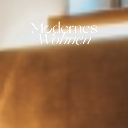
Modernes
Wohnen