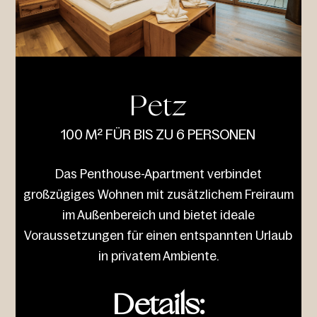
Petz
100 M² FÜR BIS ZU 6 PERSONEN
Das Penthouse-Apartment verbindet
großzügiges Wohnen mit zusätzlichem Freiraum
im Außenbereich und bietet ideale
Voraussetzungen für einen entspannten Urlaub
in privatem Ambiente.
Details: