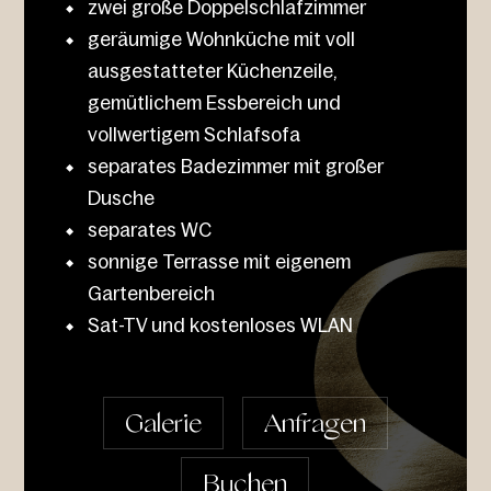
zwei große Doppelschlafzimmer
geräumige Wohnküche mit voll
ausgestatteter Küchenzeile,
gemütlichem Essbereich und
vollwertigem Schlafsofa
separates Badezimmer mit großer
Dusche
separates WC
sonnige Terrasse mit eigenem
Gartenbereich
Sat-TV und kostenloses WLAN
Galerie
Anfragen
Buchen