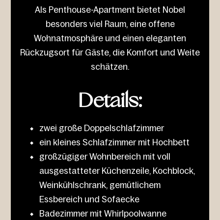
Als Penthouse-Apartment bietet Nobel
besonders viel Raum, eine offene
Wohnatmosphäre und einen eleganten
Rückzugsort für Gäste, die Komfort und Weite
schätzen.
Details:
zwei große Doppelschlafzimmer
ein kleines Schlafzimmer mit Hochbett
großzügiger Wohnbereich mit voll
ausgestatteter Küchenzeile, Kochblock,
Weinkühlschrank, gemütlichem
Essbereich und Sofaecke
Badezimmer mit Whirlpoolwanne