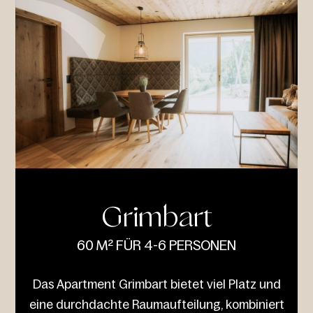
Grimbart
60 M² FÜR 4-6 PERSONEN
Das Apartment Grimbart bietet viel Platz und
eine durchdachte Raumaufteilung, kombiniert