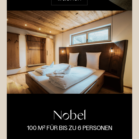
Nobel
100 M² FÜR BIS ZU 6 PERSONEN